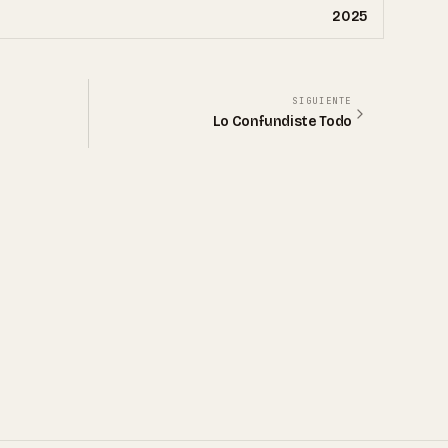
2025
SIGUIENTE
Lo Confundiste Todo