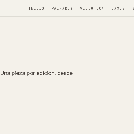
INICIO
PALMARÉS
VIDEOTECA
BASES
Una pieza por edición, desde