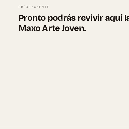
PRÓXIMAMENTE
Pronto podrás revivir aquí l
Maxo Arte Joven.