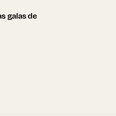
as galas de