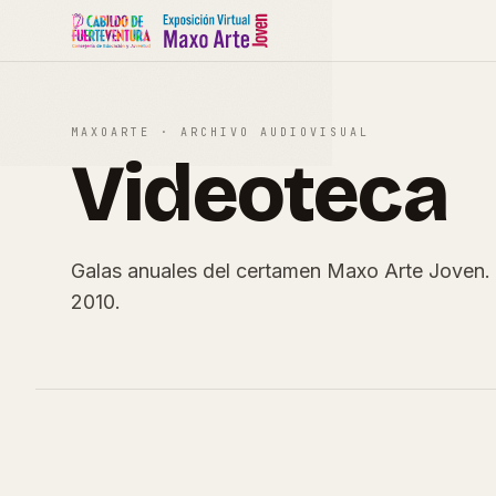
MAXOARTE · ARCHIVO AUDIOVISUAL
Videoteca
Galas anuales del certamen Maxo Arte Joven. 
2010.