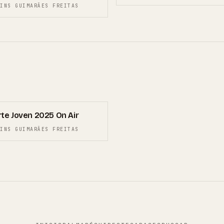
INS GUIMARÃES FREITAS
te Joven 2025 On Air
INS GUIMARÃES FREITAS