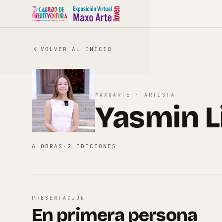
VOLVER AL INICIO
MAXOARTE · ARTISTA
Yasmin L
6
OBRAS
·
2
EDICIONES
PRESENTACIÓN
En primera persona