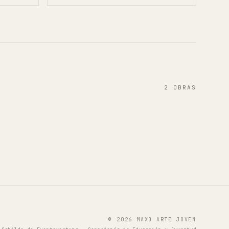
2
OBRAS
©
2026
MAXO ARTE JOVEN