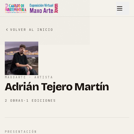
VOLVER AL INICIO
MAXOARTE · ARTISTA
Adrián Tejero Martín
2
OBRAS
·
1
EDICIONES
PRESENTACIÓN