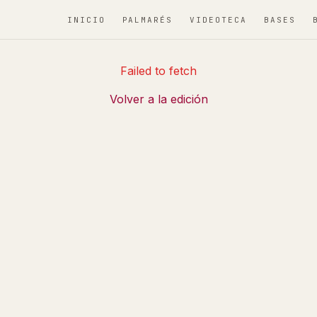
INICIO
PALMARÉS
VIDEOTECA
BASES
Failed to fetch
Volver a la edición