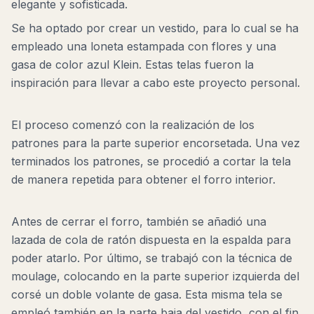
elegante y sofisticada.
Se ha optado por crear un vestido, para lo cual se ha
empleado una loneta estampada con flores y una
gasa de color azul Klein. Estas telas fueron la
inspiración para llevar a cabo este proyecto personal.
El proceso comenzó con la realización de los
patrones para la parte superior encorsetada. Una vez
terminados los patrones, se procedió a cortar la tela
de manera repetida para obtener el forro interior.
Antes de cerrar el forro, también se añadió una
lazada de cola de ratón dispuesta en la espalda para
poder atarlo. Por último, se trabajó con la técnica de
moulage, colocando en la parte superior izquierda del
corsé un doble volante de gasa. Esta misma tela se
empleó también en la parte baja del vestido, con el fin