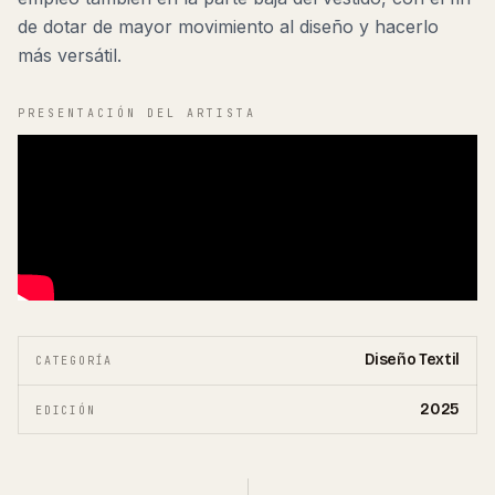
de dotar de mayor movimiento al diseño y hacerlo
más versátil.
PRESENTACIÓN DEL ARTISTA
Diseño Textil
CATEGORÍA
2025
EDICIÓN