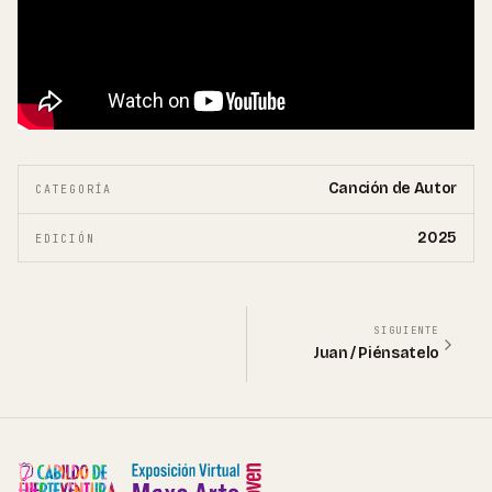
Canción de Autor
CATEGORÍA
2025
EDICIÓN
SIGUIENTE
Juan / Piénsatelo