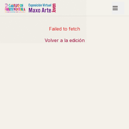
Failed to fetch
Volver a la edición