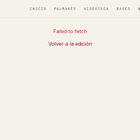
INICIO
PALMARÉS
VIDEOTECA
BASES
Failed to fetch
Volver a la edición