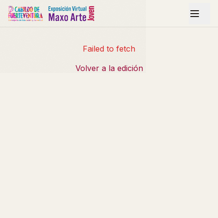
Failed to fetch
Volver a la edición