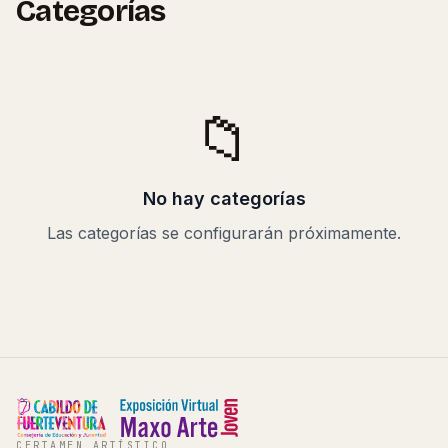
Categorías
📁
No hay categorías
Las categorías se configurarán próximamente.
CERTAMEN ARTÍSTICO