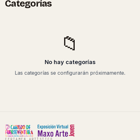
Categorías
📁
No hay categorías
Las categorías se configurarán próximamente.
CERTAMEN ARTÍSTICO