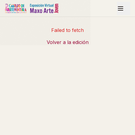
Failed to fetch
Volver a la edición