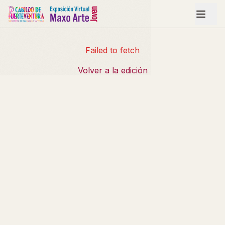
Failed to fetch
Volver a la edición