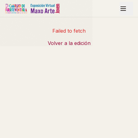
Failed to fetch
Volver a la edición