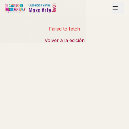
Failed to fetch
Volver a la edición