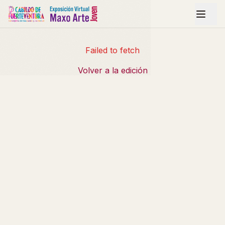
Failed to fetch
Volver a la edición