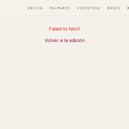
INICIO
PALMARÉS
VIDEOTECA
BASES
Failed to fetch
Volver a la edición